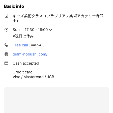
Basic info
キッズ柔術クラス（ブラジリアン柔術アカデミー野武
士）
Sun
17:30 - 19:00
※祝日は休み
Free call
LINE Call
team-nobushi.com/
Cash accepted
Credit card
Visa / Mastercard / JCB