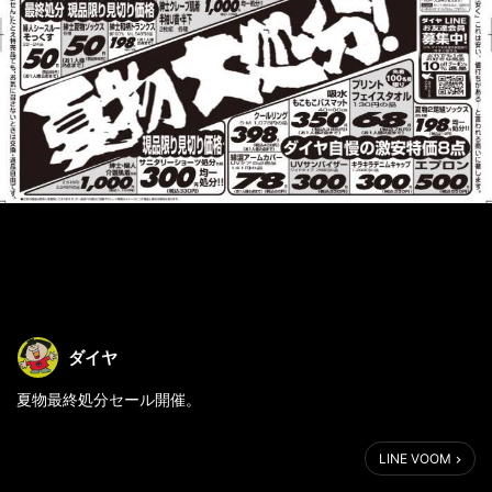
ダイヤ
LINE VOOM