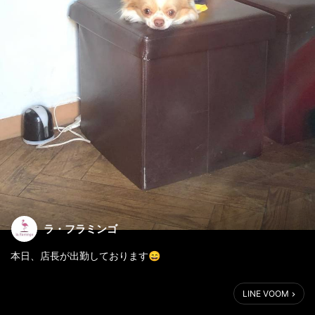
ラ・フラミンゴ
本日、店長が出勤しております😄
LINE VOOM