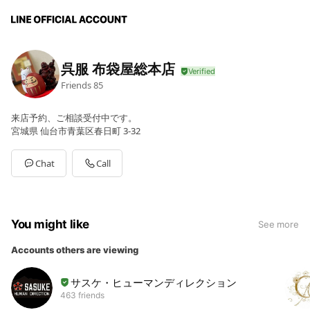
呉服 布袋屋総本店
Friends
85
来店予約、ご相談受付中です。
宮城県 仙台市青葉区春日町 3-32
Chat
Call
You might like
See more
Accounts others are viewing
サスケ・ヒューマンディレクション
463 friends