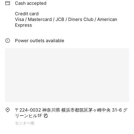
Cash accepted
Credit card
Visa / Mastercard / JCB / Diners Club / American
Express
Power outlets available
〒224-0032 神奈川県 横浜市都筑区茅ヶ崎中央 31-6 グ
リーンヒル1F
センター南