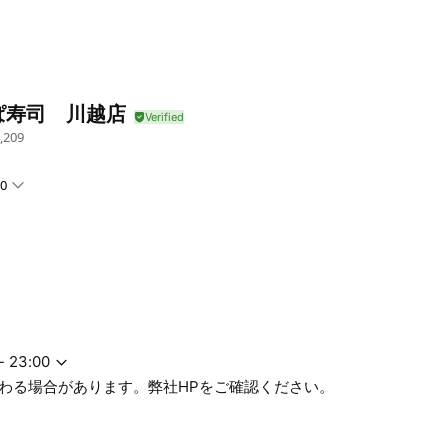
ぱ寿司 川越店
,209
00
合があります。弊社HPをご確認ください。
- 23:00
わる場合があります。弊社HPをご確認ください。