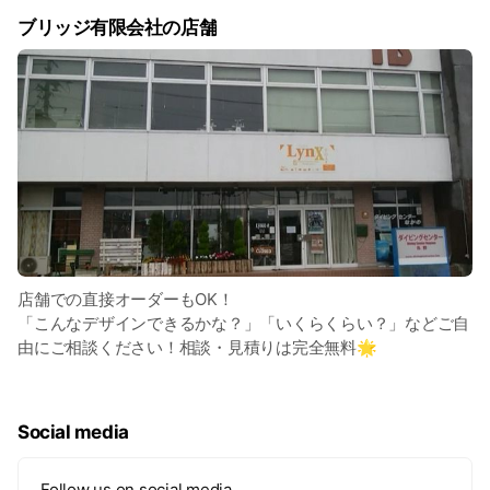
ブリッジ有限会社の店舗
店舗での直接オーダーもOK！
「こんなデザインできるかな？」「いくらくらい？」などご自
由にご相談ください！相談・見積りは完全無料🌟
Social media
Follow us on social media