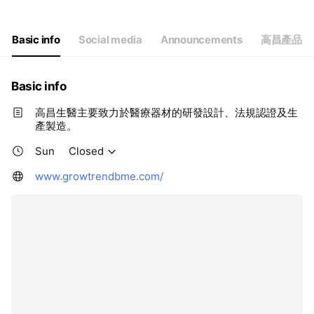
Thu
09:00 - 17:00
Fri
09:00 - 17:00
Sat
Closed
Basic info
Social media
Announcements
高昌產品
Basic info
高昌生醫主要致力於醫療器材的研發設計、法規認證及生
產製造。
Sun
Closed
www.growtrendbme.com/