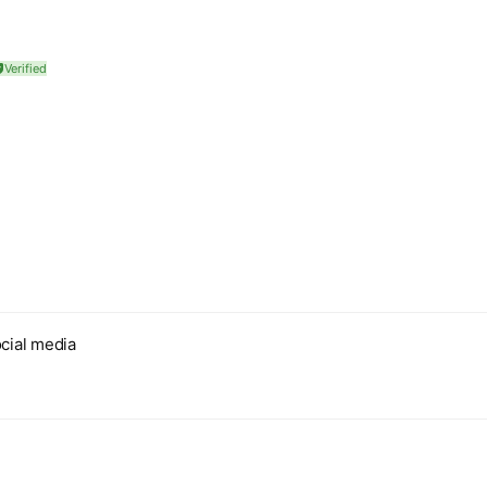
cial media