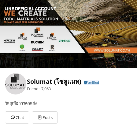
Solumat (โซลูแมท)
Friends
7,063
วัสดุเพื่อการตกแต่ง
Chat
Posts