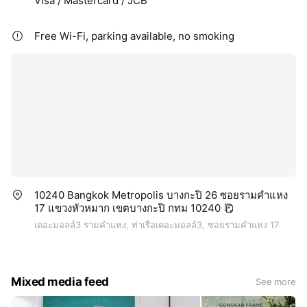
Visa / Mastercard / JCB
Free Wi-Fi, parking available, no smoking
10240 Bangkok Metropolis บางกะปิ 26 ซอยรามคำแหง
17 แขวงหัวหมาก เขตบางกะปิ กทม 10240
เดอะมอลล์3 รามคำแหง, ท่าเรือเดอะมอลล์3, ซอยรามคำแหง 17
Mixed media feed
See more