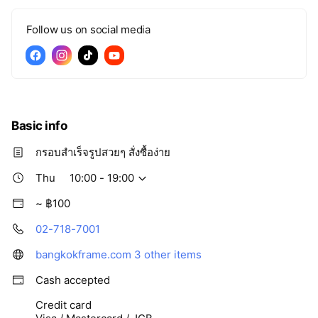
Follow us on social media
Basic info
กรอบสำเร็จรูปสวยๆ สั่งซื้อง่าย
Thu
10:00 - 19:00
~ ฿100
02-718-7001
bangkokframe.com
3 other items
Cash accepted
Credit card