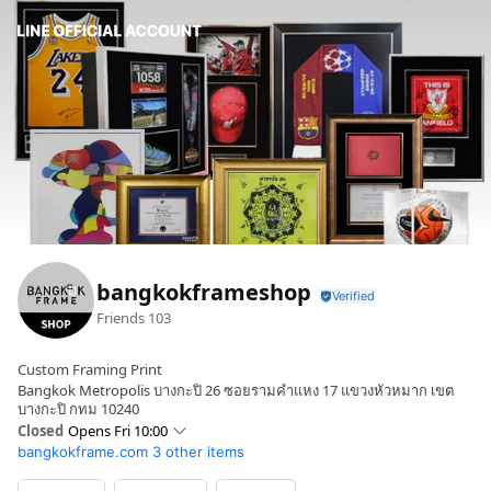
bangkokframeshop
Friends
103
Custom Framing Print
Bangkok Metropolis บางกะปิ 26 ซอยรามคำแหง 17 แขวงหัวหมาก เขต
บางกะปิ กทม 10240
Closed
Opens Fri 10:00
bangkokframe.com
3 other items
Sun
10:00 - 19:00
Mon
10:00 - 19:00