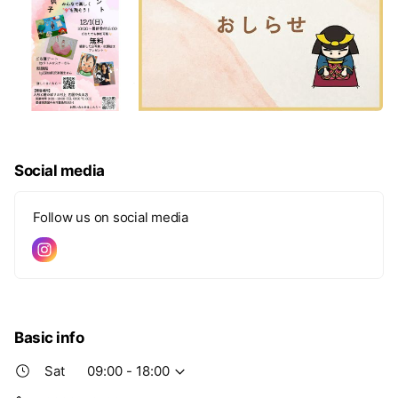
Social media
Follow us on social media
Basic info
Sat
09:00 - 18:00