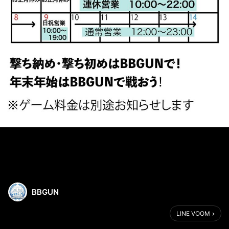
BBGUN
LINE VOOM