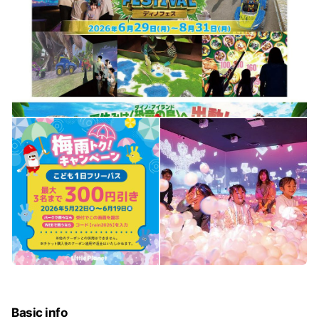
Basic info