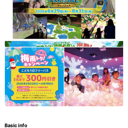
Basic info