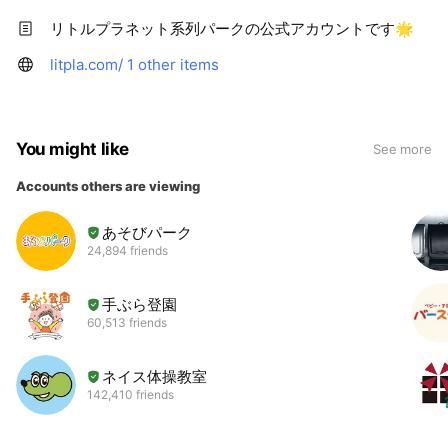
リトルプラネット系列パークの公式アカウントです🌟
litpla.com/
1 other items
You might like
See more
Accounts others are viewing
あそびパーク
24,894 friends
手ぶら登園
60,513 friends
ネイス体操教室
142,410 friends