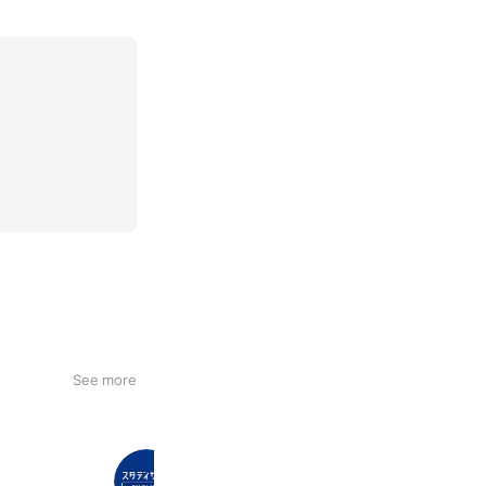
See more
スタディサプリENGLISH