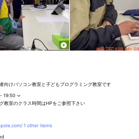
者向けパソコン教室と子どもプログラミング教室です
- 19:50
グ教室のクラス時間はHPをご参照下さい
pole.com/
1 other items
ed