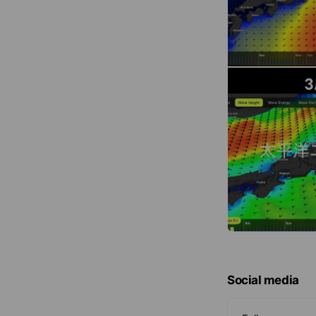
Social media