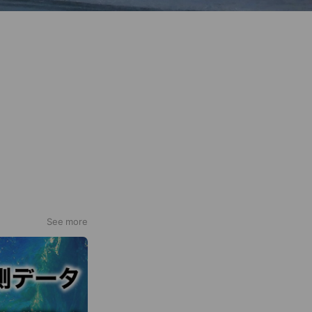
See more