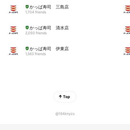
かっぱ寿司 三島店
1,704 friends
かっぱ寿司 清水店
2,093 friends
かっぱ寿司 伊東店
1,563 friends
Top
@164knyzs