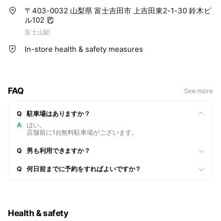
〒403-0032 山梨県 富士吉田市 上吉田東2-1-30 鈴木ビ
ル102
富士山駅
In-store health & safety measures
FAQ
See more
Q
駐車場はありますか？
A
はい。
店舗前に1台無料駐車場がございます。
Q
男も利用できますか？
Q
何日前までに予約をすればよいですか？
Health & safety