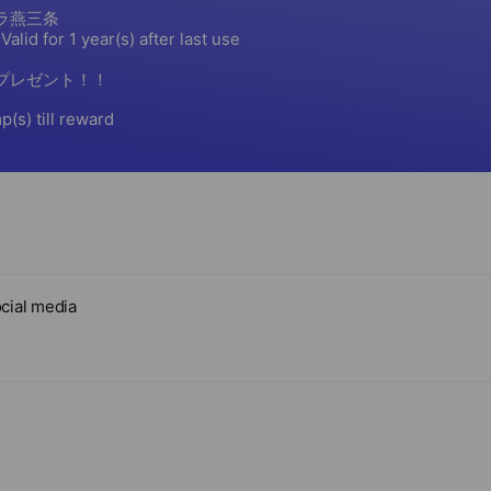
cial media