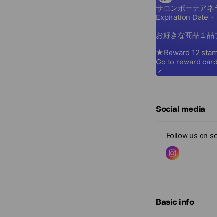
Social media
Follow us on so
Basic info