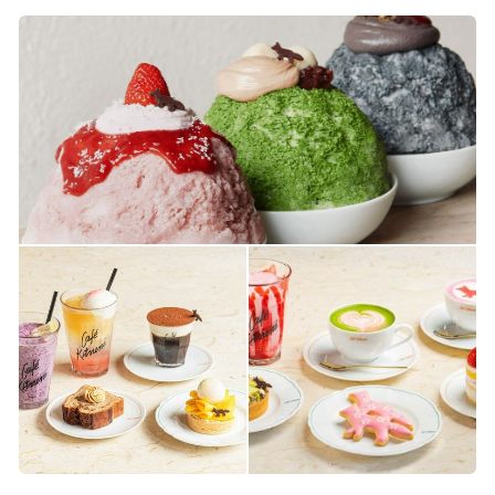
提供している。