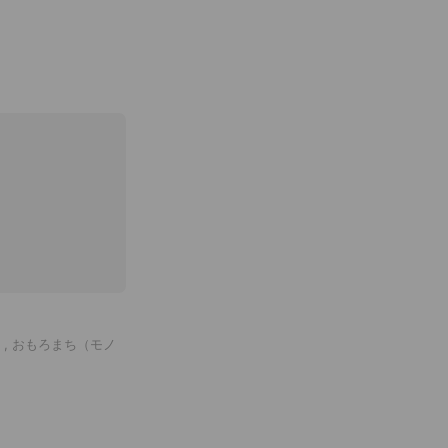
, おもろまち（モノ