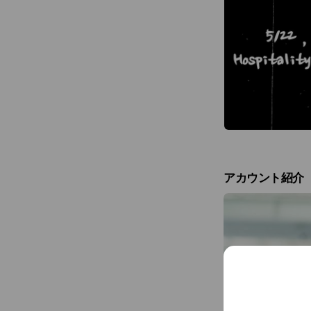
アカウント紹介