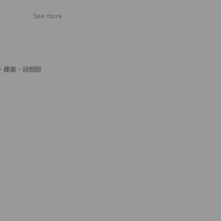
See more
・腫瘍・頭頸部