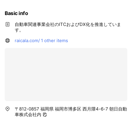
Basic info
自動車関連事業会社のITCおよびDX化を推進していま
す。
raicala.com/
1 other items
〒812-0857 福岡県 福岡市博多区 西月隈4-6-7 朝日自動
車株式会社内