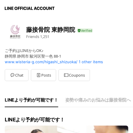
藤接骨院 東静岡院
Friends
1,251
ご予約はLINEからOK♪
静岡県 静岡市 駿河区聖一色 88-1
www.wisteria-g.com/higashi_shizuoka/
1 other items
Chat
Posts
Coupons
LINEより予約が可能です！
姿勢や痛みのお悩みは藤接骨院へ
LINEより予約が可能です！