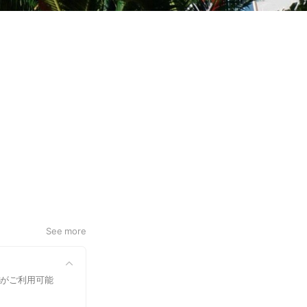
See more
ESSがご利用可能