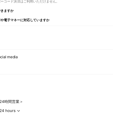
バーコード決済はご利用いただけません。
できますか
済や電子マネーに対応していますか
cial media
24時間営業＞
24 hours