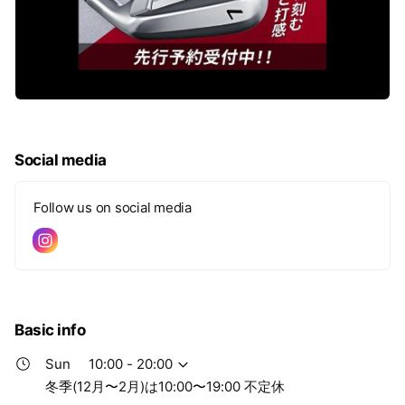
Social media
Follow us on social media
Basic info
Sun
10:00 - 20:00
冬季(12月〜2月)は10:00〜19:00 不定休