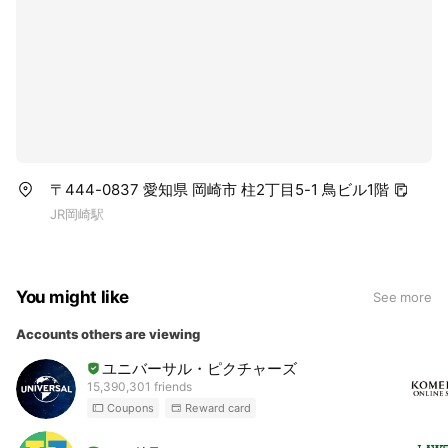
〒444-0837 愛知県 岡崎市 柱2丁目5-1 鳥ビル1階
JR岡崎駅
You might like
See more
Accounts others are viewing
ユニバーサル・ピクチャーズ
15,390,301 friends
Coupons
Reward card