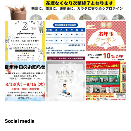
Social media