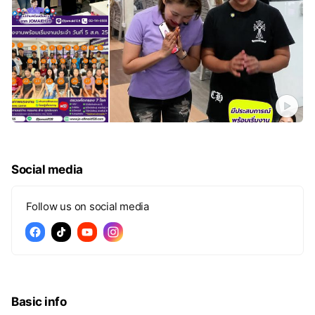
Social media
Follow us on social media
Basic info