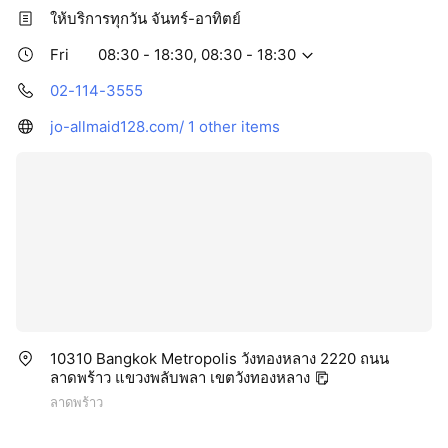
ให้บริการทุกวัน จันทร์-อาทิตย์
Fri
08:30 - 18:30, 08:30 - 18:30
02-114-3555
jo-allmaid128.com/
1 other items
10310 Bangkok Metropolis วังทองหลาง 2220 ถนน
ลาดพร้าว แขวงพลับพลา เขตวังทองหลาง
ลาดพร้าว