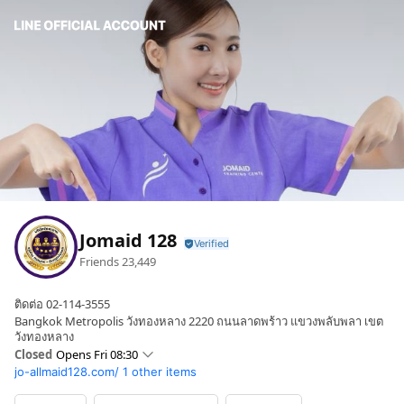
Jomaid 128
Friends
23,449
ติดต่อ 02-114-3555
Bangkok Metropolis วังทองหลาง 2220 ถนนลาดพร้าว แขวงพลับพลา เขต
วังทองหลาง
Closed
Opens Fri 08:30
jo-allmaid128.com/
1 other items
Sun
08:30 - 18:30,08:30 - 18:30
Mon
08:30 - 18:30,08:30 - 18:30