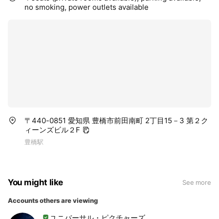
no smoking, power outlets available
〒440-0851 愛知県 豊橋市前田南町 2丁目15－3 第２ク
ィーンズビル２F
豊橋駅
You might like
See more
Accounts others are viewing
ユニバーサル・ピクチャーズ