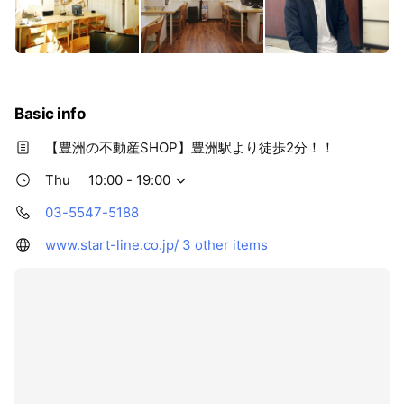
Basic info
【豊洲の不動産SHOP】豊洲駅より徒歩2分！！
Thu
10:00 - 19:00
03-5547-5188
www.start-line.co.jp/
3 other items