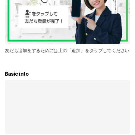
友だち追加をするためには上の「追加」をタップしてください
Basic info