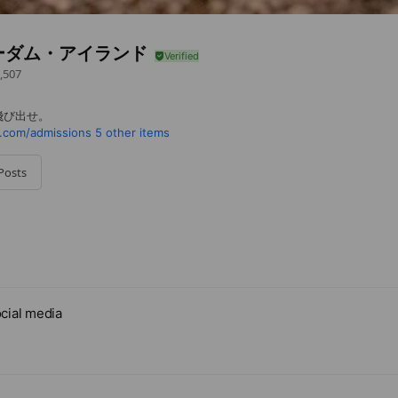
ーダム・アイランド
,507
飛び出せ。
v.com/admissions
5 other items
Posts
cial media