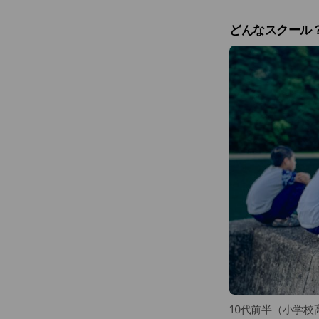
どんなスクール
10代前半（小学