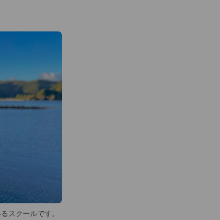
いるスクールです。