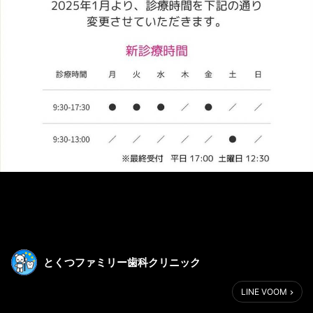
とくつファミリー歯科クリニック
LINE VOOM