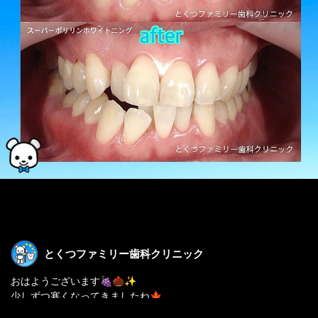
とくつファミリー歯科クリニック
おはようございます🍇🌰✨
少しずつ寒くなってきましたね🍁