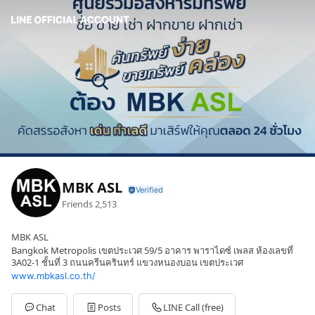
MBK ASL
Friends
2,513
MBK ASL
Bangkok Metropolis เขตประเวศ 59/5 อาคาร พาราไดซ์ เพลส ห้องเลขที่
3A02-1 ชั้นที่ 3 ถนนครีนครินทร์ แขวงหนองบอน เขตประเวศ
www.mbkasl.co.th/
Chat
Posts
LINE Call (free)