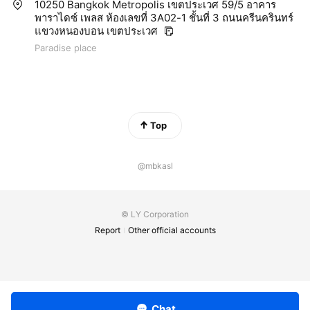
10250 Bangkok Metropolis เขตประเวศ 59/5 อาคาร
พาราไดซ์ เพลส ห้องเลขที่ 3A02-1 ชั้นที่ 3 ถนนครีนครินทร์
แขวงหนองบอน เขตประเวศ
Paradise place
Top
@mbkasl
© LY Corporation
Report
Other official accounts
Chat