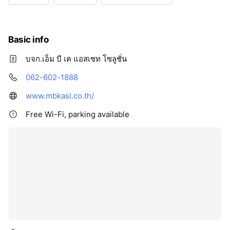
Basic info
บจก.เอ็ม บี เค แอสเซท โซลูชั่น
062-602-1888
www.mbkasl.co.th/
Free Wi-Fi, parking available