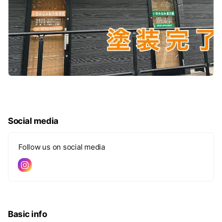
Social media
Follow us on social media
Basic info