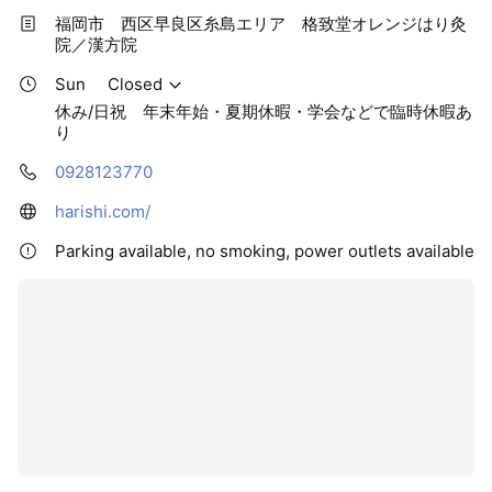
福岡市 西区早良区糸島エリア 格致堂オレンジはり灸
院／漢方院
Sun
Closed
休み/日祝 年末年始・夏期休暇・学会などで臨時休暇あ
り
0928123770
harishi.com/
Parking available, no smoking, power outlets available