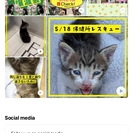
Social media