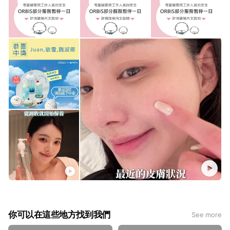
你可以在這些地方找到我們
See more