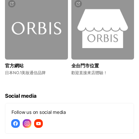
官方網站
全台門市位置
日本NO.1美妝通信品牌
歡迎直接來店體驗！
Social media
Follow us on social media