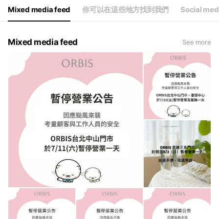
Mixed media feed
你可以在這些地方找到我們
Social med
Mixed media feed
See more