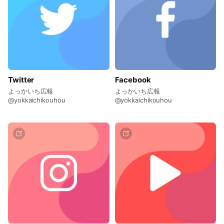
Twitter
Facebook
よっかいち広報
よっかいち広報
@yokkaichikouhou
@yokkaichikouhou