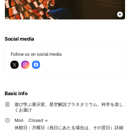
Social media
Follow us on social media
Basic info
遊び学ぶ展示室、星空解説プラネタリウム、科学を楽し
くお届け
Mon
Closed
休館日：月曜日（祝日にあたる場合は、その翌日）詳細