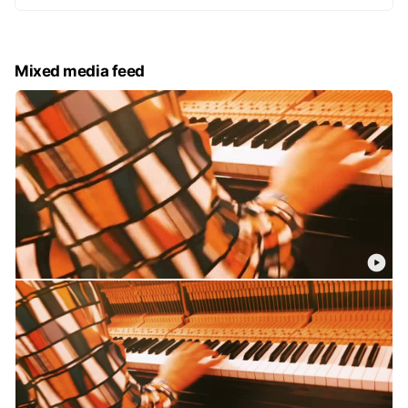
Mixed media feed