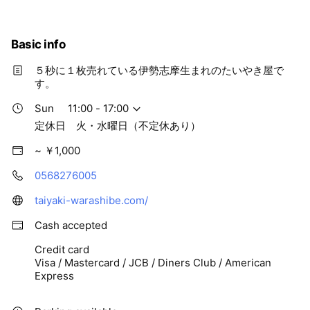
Basic info
５秒に１枚売れている伊勢志摩生まれのたいやき屋で
す。
Sun
11:00 - 17:00
定休日 火・水曜日（不定休あり）
~ ￥1,000
0568276005
taiyaki-warashibe.com/
Cash accepted
Credit card
Visa / Mastercard / JCB / Diners Club / American
Express