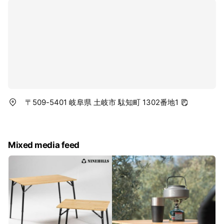
〒509-5401 岐阜県 土岐市 駄知町 1302番地1
Mixed media feed