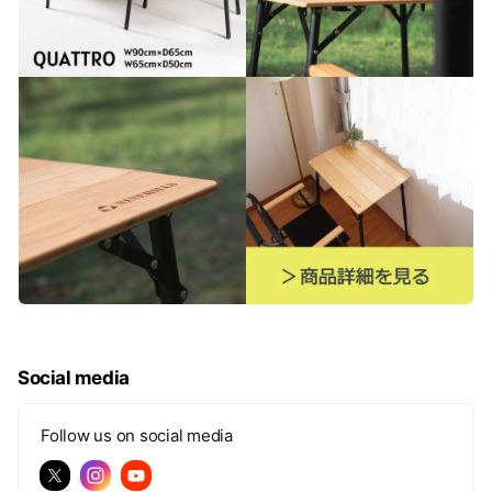
Social media
Follow us on social media