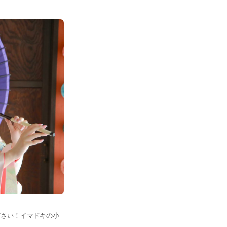
ださい！イマドキの小