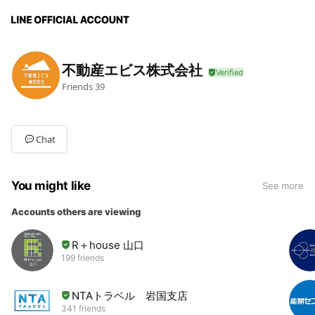
不動産エビス株式会社
Friends
39
Chat
You might like
See more
Accounts others are viewing
R＋house 山口
199 friends
NTAトラベル 岩国支店
341 friends