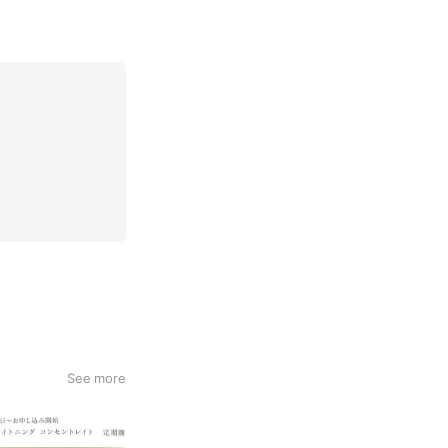
See more