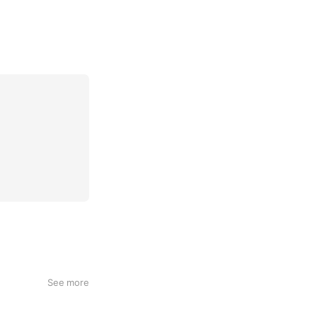
See more