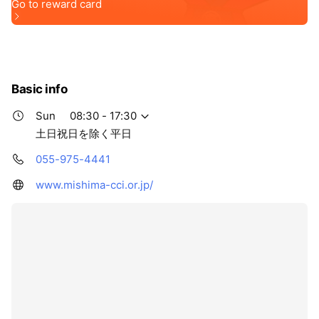
Basic info
Sun
08:30 - 17:30
土日祝日を除く平日
055-975-4441
www.mishima-cci.or.jp/