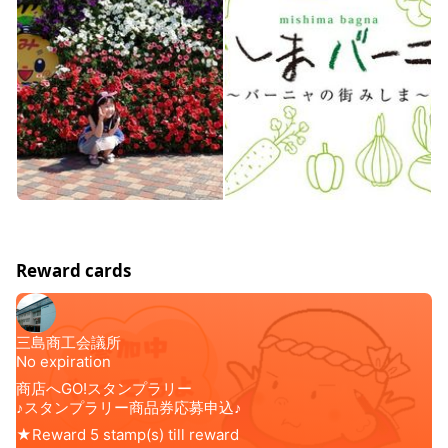
Reward cards