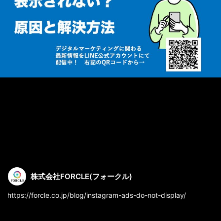
株式会社FORCLE(フォークル)
https://forcle.co.jp/blog/instagram-ads-do-not-display/