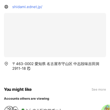
shidami.ednet.jp/
〒463-0002 愛知県 名古屋市守山区 中志段味吉田洞
2911-18
You might like
See more
Accounts others are viewing