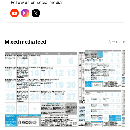
Follow us on social media
Mixed media feed
See more